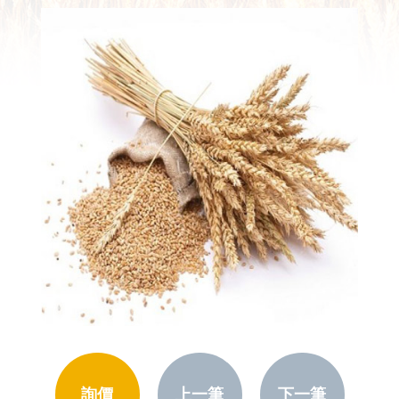
詢價
上一筆
下一筆