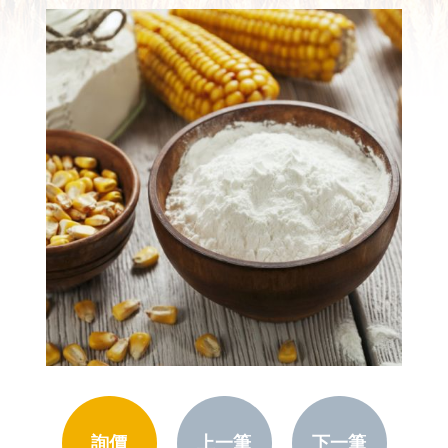
詢價
上一筆
下一筆